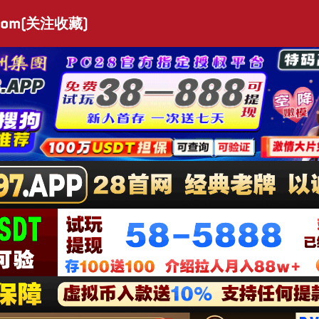
.com(关注收藏)