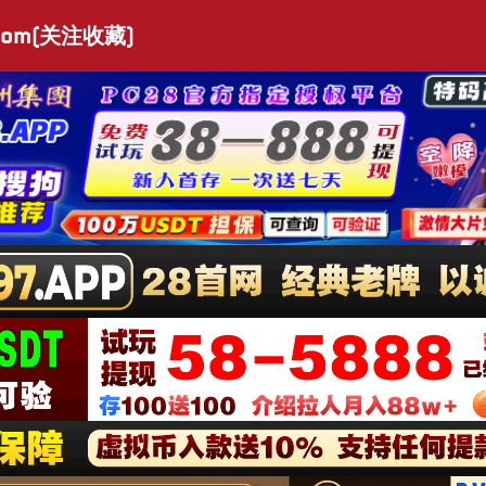
.com(关注收藏)