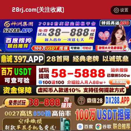
28rj.com(关注收藏)
设置