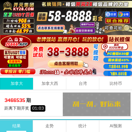
加拿大
加拿大西
台湾
比特币
6
9
5
20
3466535
期
+
+
=
距离下期开奖
01
:
03
大
双
期号
时间
号码
结果
走势
统计
AI预测