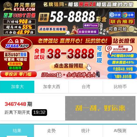
加拿大
加拿大西
台湾
比特币
8
1
9
18
3467448
期
+
+
=
距离下期开奖
19
:
32
大
双
期号
时间
号码
结果
走势
统计
AI预测