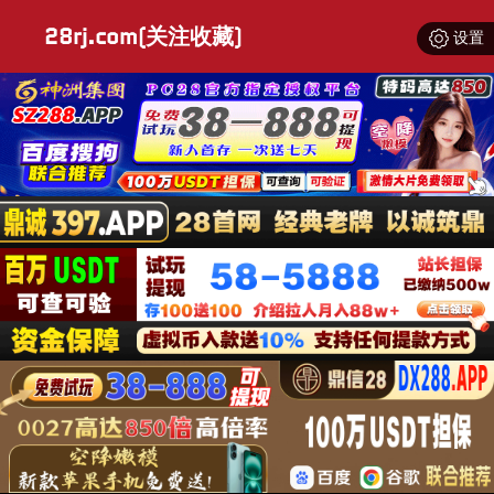
28rj.com(关注收藏)
设置